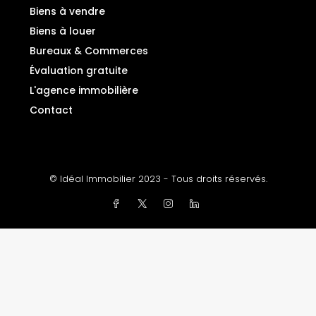
Biens à vendre
Biens à louer
Bureaux & Commerces
Évaluation gratuite
L'agence immobilière
Contact
© Idéal Immobilier 2023 - Tous droits réservés.