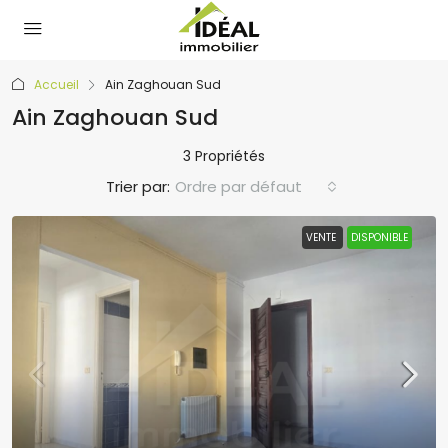
Accueil
Ain Zaghouan Sud
Ain Zaghouan Sud
3 Propriétés
Trier par:
Ordre par défaut
VENTE
DISPONIBLE