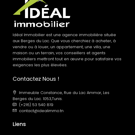
Idéal Immobilier est une agence immobilière située
aux Berges du Lac. Que vous cherchiez à acheter, à
vendre ou à louer, un appartement, une villa, une
maison ou un terrain, vos conseillers et agents
immobiliers mettront tout en œuvre pour satisfaire vos
exigences les plus élevées.
Contactez Nous !
Immeuble Constance, Rue du Lac Ammar, Les
Berges du Lac. 1053,Tunis.
(+216) 53 540 819
contact@idealimmo.tn
Liens