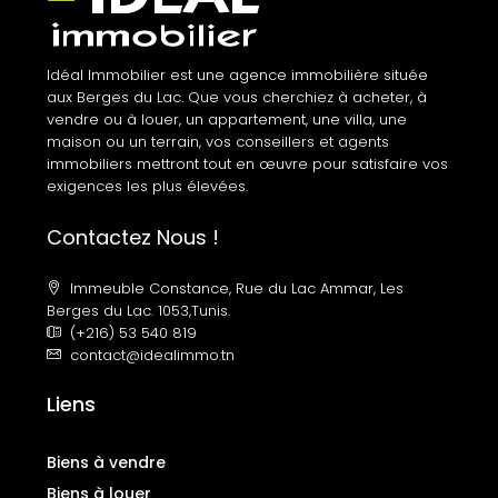
Idéal Immobilier est une agence immobilière située
aux Berges du Lac. Que vous cherchiez à acheter, à
vendre ou à louer, un appartement, une villa, une
maison ou un terrain, vos conseillers et agents
immobiliers mettront tout en œuvre pour satisfaire vos
exigences les plus élevées.
Contactez Nous !
Immeuble Constance, Rue du Lac Ammar, Les
Berges du Lac. 1053,Tunis.
(+216) 53 540 819
contact@idealimmo.tn
Liens
Biens à vendre
Biens à louer