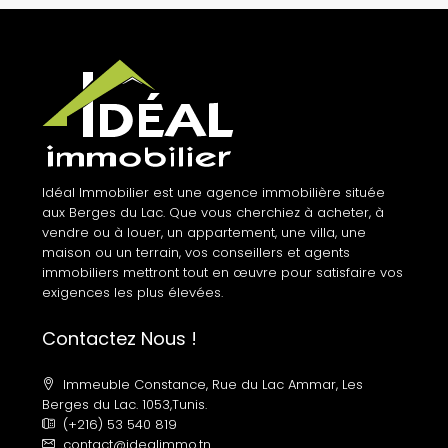
Idéal Immobilier est une agence immobilière située
aux Berges du Lac. Que vous cherchiez à acheter, à
vendre ou à louer, un appartement, une villa, une
maison ou un terrain, vos conseillers et agents
immobiliers mettront tout en œuvre pour satisfaire vos
exigences les plus élevées.
Contactez Nous !
Immeuble Constance, Rue du Lac Ammar, Les
Berges du Lac. 1053,Tunis.
(+216) 53 540 819
contact@idealimmo.tn