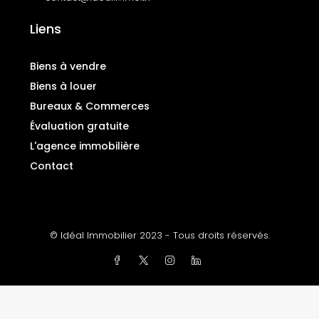
Liens
Biens à vendre
Biens à louer
Bureaux & Commerces
Évaluation gratuite
L'agence immobilière
Contact
© Idéal Immobilier 2023 - Tous droits réservés.