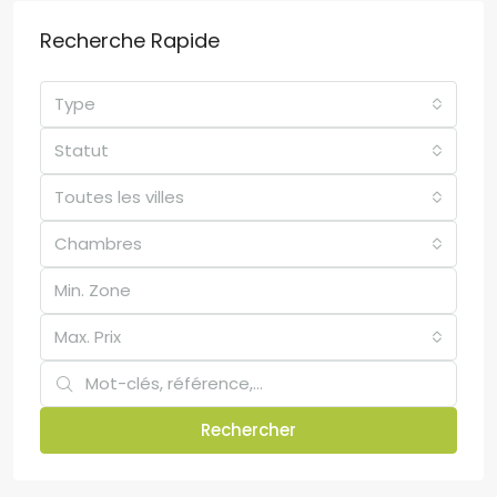
Recherche Rapide
Type
Statut
Toutes les villes
Chambres
Max. Prix
Rechercher