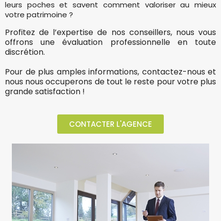
leurs poches et savent comment valoriser au mieux
votre patrimoine ?
Profitez de l’expertise de nos conseillers, nous vous
offrons une évaluation professionnelle en toute
discrétion.
Pour de plus amples informations, contactez-nous et
nous nous occuperons de tout le reste pour votre plus
grande satisfaction !
CONTACTER L'AGENCE