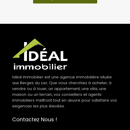
Idéal Immobilier est une agence immobilière située
aux Berges du Lac. Que vous cherchiez à acheter, à
vendre ou à louer, un appartement, une villa, une
maison ou un terrain, vos conseillers et agents
immobiliers mettront tout en œuvre pour satisfaire vos
exigences les plus élevées.
Contactez Nous !