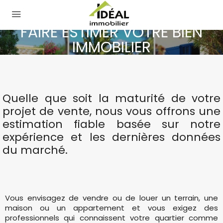
FAIRE ESTIMER VOTRE BIEN
IMMOBILIER
Quelle que soit la maturité de votre
projet de vente, nous vous offrons une
estimation fiable basée sur notre
expérience et les dernières données
du marché.
Vous envisagez de vendre ou de louer un terrain, une
maison ou un appartement et vous exigez des
professionnels qui connaissent votre quartier comme