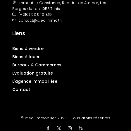
Immeuble Constance, Rue du Lac Ammar, Les
Berges du Lac. 1053,Tunis.
(+216) 53 540 819
contact@idealimmo.tn
Liens
Biens à vendre
Biens à louer
Bureaux & Commerces
Évaluation gratuite
L'agence immobilière
Contact
© Idéal Immobilier 2023 - Tous droits réservés.