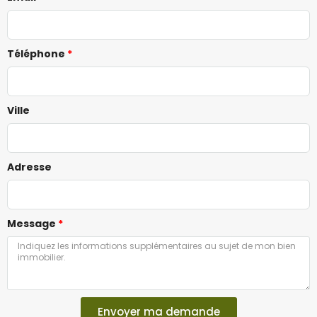
Téléphone
Ville
Adresse
Message
Envoyer ma demande