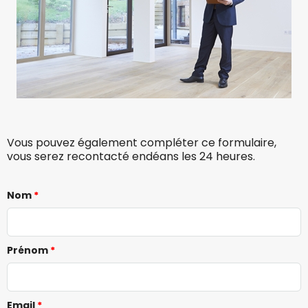
Vous pouvez également compléter ce formulaire,
vous serez recontacté endéans les 24 heures.
Nom
Prénom
Email