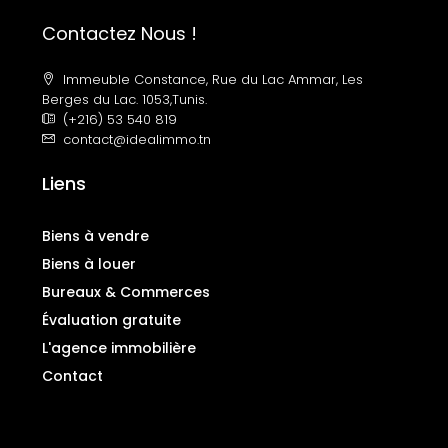
Contactez Nous !
Immeuble Constance, Rue du Lac Ammar, Les
Berges du Lac. 1053,Tunis.
(+216) 53 540 819
contact@idealimmo.tn
Liens
Biens à vendre
Biens à louer
Bureaux & Commerces
Évaluation gratuite
L'agence immobilière
Contact