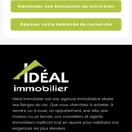
Demander une évaluation de votre bien
Déposer votre demande de recherche
Idéal Immobilier est une agence immobilière située
aux Berges du Lac. Que vous cherchiez à acheter, à
vendre ou à louer, un appartement, une villa, une
maison ou un terrain, vos conseillers et agents
immobiliers mettront tout en œuvre pour satisfaire vos
exigences les plus élevées.