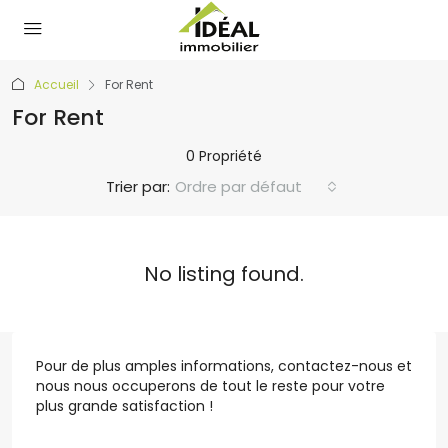
Accueil
For Rent
For Rent
0 Propriété
Trier par:
Ordre par défaut
No listing found.
Pour de plus amples informations, contactez-nous et
nous nous occuperons de tout le reste pour votre
plus grande satisfaction !