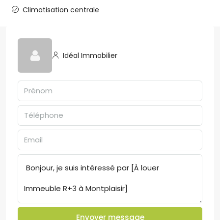
Climatisation centrale
Idéal Immobilier
Envoyer message