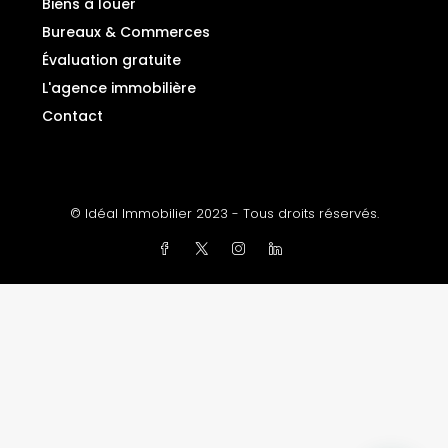
Biens à louer
Bureaux & Commerces
Évaluation gratuite
L'agence immobilière
Contact
© Idéal Immobilier 2023 - Tous droits réservés.