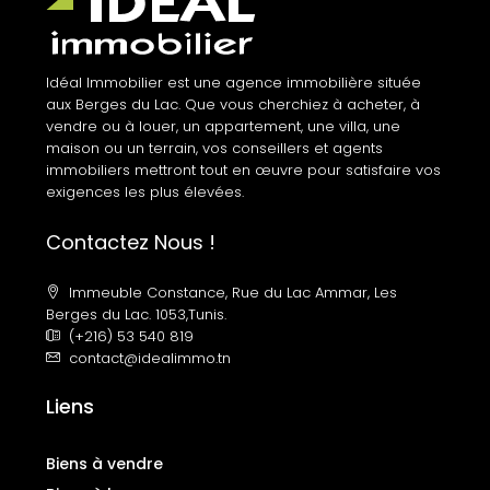
Idéal Immobilier est une agence immobilière située
aux Berges du Lac. Que vous cherchiez à acheter, à
vendre ou à louer, un appartement, une villa, une
maison ou un terrain, vos conseillers et agents
immobiliers mettront tout en œuvre pour satisfaire vos
exigences les plus élevées.
Contactez Nous !
Immeuble Constance, Rue du Lac Ammar, Les
Berges du Lac. 1053,Tunis.
(+216) 53 540 819
contact@idealimmo.tn
Liens
Biens à vendre