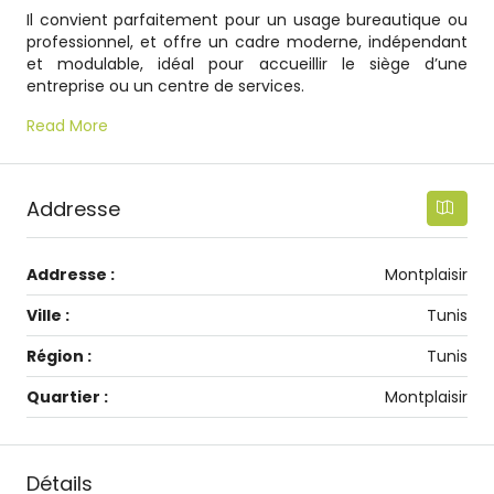
Il convient parfaitement pour un usage bureautique ou
professionnel, et offre un cadre moderne, indépendant
et modulable, idéal pour accueillir le siège d’une
entreprise ou un centre de services.
Read More
Addresse
Addresse :
Montplaisir
Ville :
Tunis
Région :
Tunis
Quartier :
Montplaisir
Détails