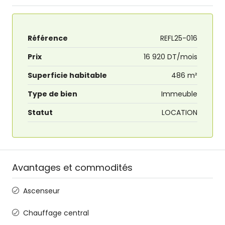
Référence
REFL25-016
Prix
16 920 DT/mois
Superficie habitable
486 m²
Type de bien
Immeuble
Statut
LOCATION
Avantages et commodités
Ascenseur
Chauffage central