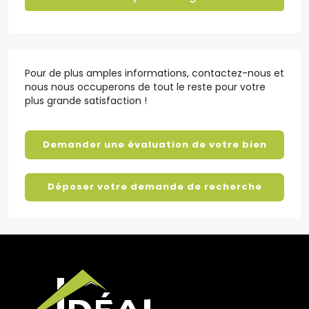
Pour de plus amples informations, contactez-nous et
nous nous occuperons de tout le reste pour votre
plus grande satisfaction !
Demander une évaluation de votre bien
Déposer votre demande de recherche