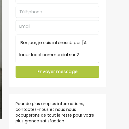
Envoyer message
Pour de plus amples informations,
contactez-nous et nous nous
occuperons de tout le reste pour votre
plus grande satisfaction !