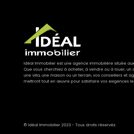
Idéal Immobilier est une agence immobilière située aux
Que vous cherchiez à acheter, à vendre ou à louer, un
une villa, une maison ou un terrain, vos conseillers et a
mettront tout en œuvre pour satisfaire vos exigences le
© Idéal Immobilier 2023 - Tous droits réservés.