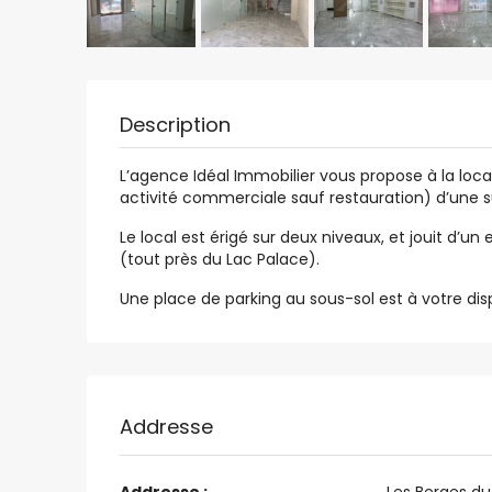
Description
L’agence Idéal Immobilier vous propose à la loca
activité commerciale sauf restauration) d’une s
Le local est érigé sur deux niveaux, et jouit d’u
(tout près du Lac Palace).
Une place de parking au sous-sol est à votre disp
Addresse