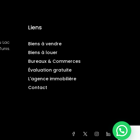
Liens
u Lac
Biens à vendre
unis.
Biens à louer
Bureaux & Commerces
Évaluation gratuite
L'agence immobilière
Contact