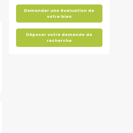
Demander une évaluation de
votre bien
Déposer votre demande de
recherche