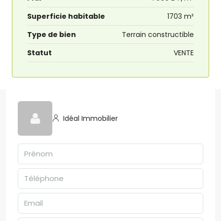
Superficie habitable
1703 m²
Type de bien
Terrain constructible
Statut
VENTE
Idéal Immobilier