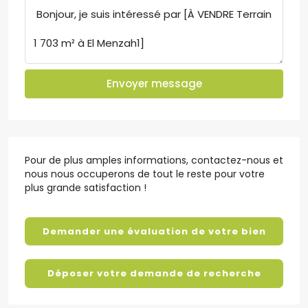
Envoyer message
Pour de plus amples informations, contactez-nous et
nous nous occuperons de tout le reste pour votre
plus grande satisfaction !
Demander une évaluation de votre bien
Déposer votre demande de recherche