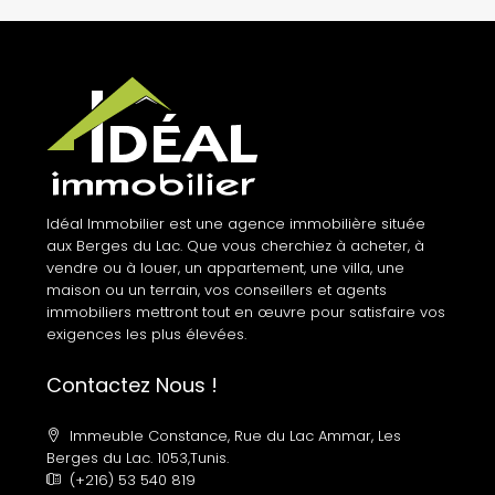
Idéal Immobilier est une agence immobilière située
aux Berges du Lac. Que vous cherchiez à acheter, à
vendre ou à louer, un appartement, une villa, une
maison ou un terrain, vos conseillers et agents
immobiliers mettront tout en œuvre pour satisfaire vos
exigences les plus élevées.
Contactez Nous !
Immeuble Constance, Rue du Lac Ammar, Les
Berges du Lac. 1053,Tunis.
(+216) 53 540 819