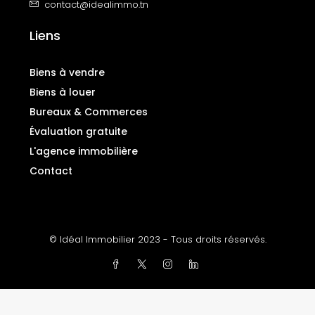
contact@idealimmo.tn
Liens
Biens à vendre
Biens à louer
Bureaux & Commerces
Évaluation gratuite
L'agence immobilière
Contact
© Idéal Immobilier 2023 - Tous droits réservés.