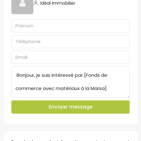
Idéal Immobilier
Envoyer message