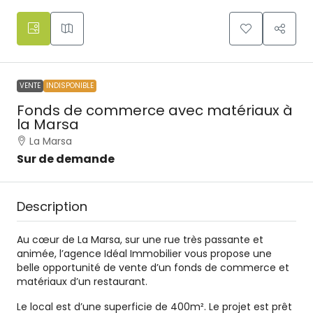
VENTE
INDISPONIBLE
Fonds de commerce avec matériaux à
la Marsa
La Marsa
Sur de demande
Description
Au cœur de La Marsa, sur une rue très passante et
animée, l’agence Idéal Immobilier vous propose une
belle opportunité de vente d’un fonds de commerce et
matériaux d’un restaurant.
Le local est d’une superficie de 400m². Le projet est prêt