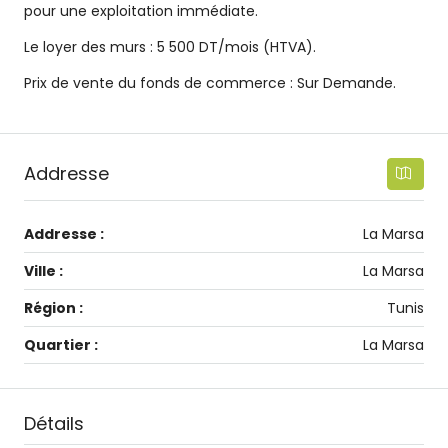
pour une exploitation immédiate.
Le loyer des murs : 5 500 DT/mois (HTVA).
Prix de vente du fonds de commerce : Sur Demande.
Addresse
Addresse :
La Marsa
Ville :
La Marsa
Région :
Tunis
Quartier :
La Marsa
Détails