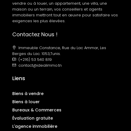
vendre ou à louer, un appartement, une villa, une
maison ou un terrain, vos conseillers et agents
immobiliers mettront tout en œuvre pour satisfaire vos
exigences les plus élevées.
Contactez Nous !
Immeuble Constance, Rue du Lac Ammar, Les
Berges du Lac. 1053,Tunis.
(+216) 53 540 819
contact@idealimmo.tn
Liens
Biens à vendre
Biens à louer
Bureaux & Commerces
Évaluation gratuite
L'agence immobilière