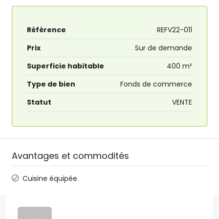
Référence
REFV22-011
Prix
Sur de demande
Superficie habitable
400 m²
Type de bien
Fonds de commerce
Statut
VENTE
Avantages et commodités
Cuisine équipée