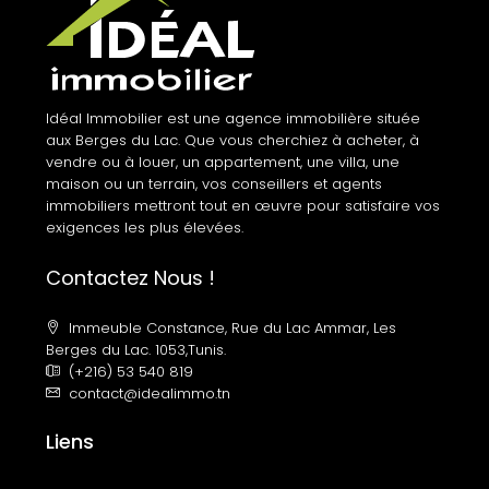
Idéal Immobilier est une agence immobilière située
aux Berges du Lac. Que vous cherchiez à acheter, à
vendre ou à louer, un appartement, une villa, une
maison ou un terrain, vos conseillers et agents
immobiliers mettront tout en œuvre pour satisfaire vos
exigences les plus élevées.
Contactez Nous !
Immeuble Constance, Rue du Lac Ammar, Les
Berges du Lac. 1053,Tunis.
(+216) 53 540 819
contact@idealimmo.tn
Liens