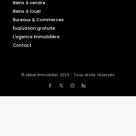
Biens à vendre
Biens à louer
Bureaux & Commerces
Évaluation gratuite
L'agence immobilière
Contact
© Idéal Immobilier 2023 - Tous droits réservés.