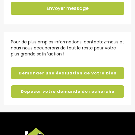
Envoyer message
Pour de plus amples informations, contactez-nous et
nous nous occuperons de tout le reste pour votre
plus grande satisfaction !
Demander une évaluation de votre bien
Déposer votre demande de recherche