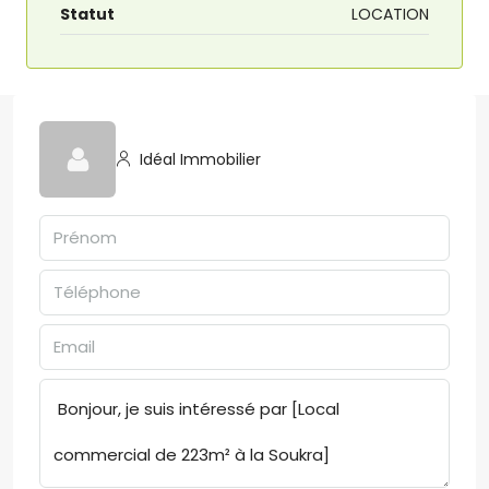
Statut
LOCATION
Idéal Immobilier