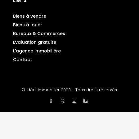
Biens à vendre
Biens à louer
Bureaux & Commerces
Évaluation gratuite
L'agence immobilière
Contact
© Idéal Immobilier 2023 - Tous droits réservés.