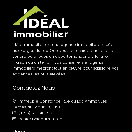
Idéal Immobilier est une agence immobilière située
aux Berges du Lac. Que vous cherchiez à acheter, à
vendre ou à louer, un appartement, une villa, une
maison ou un terrain, vos conseillers et agents
immobiliers mettront tout en œuvre pour satisfaire vos
exigences les plus élevées.
Contactez Nous !
Immeuble Constance, Rue du Lac Ammar, Les
Berges du Lac. 1053,Tunis.
(+216) 53 540 819
contact@idealimmo.tn
Liens