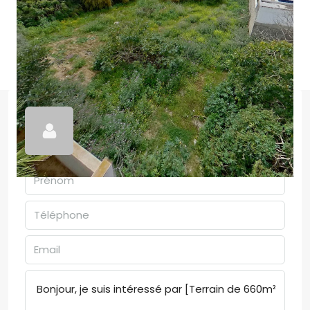
Idéal Immobilier