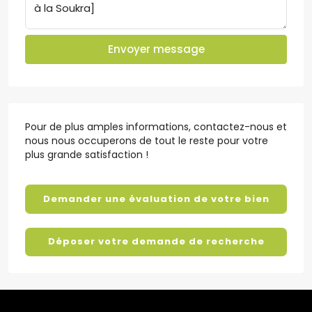
Envoyer message
Pour de plus amples informations, contactez-nous et
nous nous occuperons de tout le reste pour votre
plus grande satisfaction !
Demander une évaluation de votre bien
Déposer votre demande de recherche