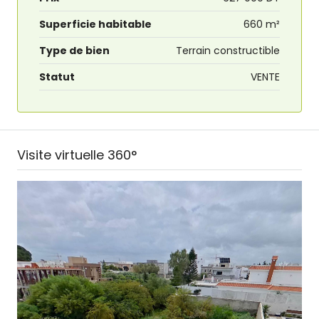
Superficie habitable
660 m²
Type de bien
Terrain constructible
Statut
VENTE
Visite virtuelle 360°