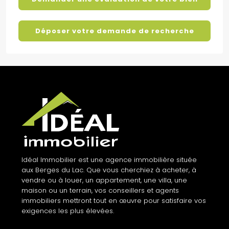
Déposer votre demande de recherche
Idéal Immobilier est une agence immobilière située
aux Berges du Lac. Que vous cherchiez à acheter, à
vendre ou à louer, un appartement, une villa, une
maison ou un terrain, vos conseillers et agents
immobiliers mettront tout en œuvre pour satisfaire vos
exigences les plus élevées.