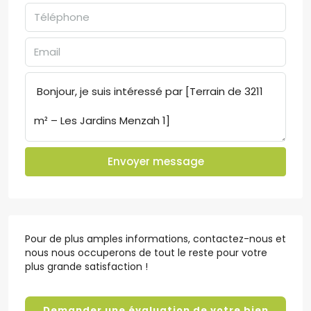
Envoyer message
Pour de plus amples informations, contactez-nous et
nous nous occuperons de tout le reste pour votre
plus grande satisfaction !
Demander une évaluation de votre bien