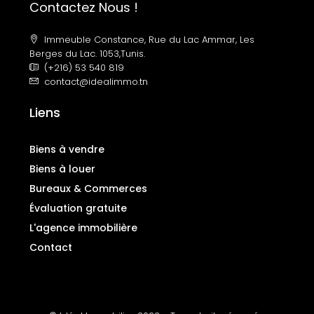
Contactez Nous !
Immeuble Constance, Rue du Lac Ammar, Les
Berges du Lac. 1053,Tunis.
(+216) 53 540 819
contact@idealimmo.tn
Liens
Biens à vendre
Biens à louer
Bureaux & Commerces
Évaluation gratuite
L'agence immobilière
Contact