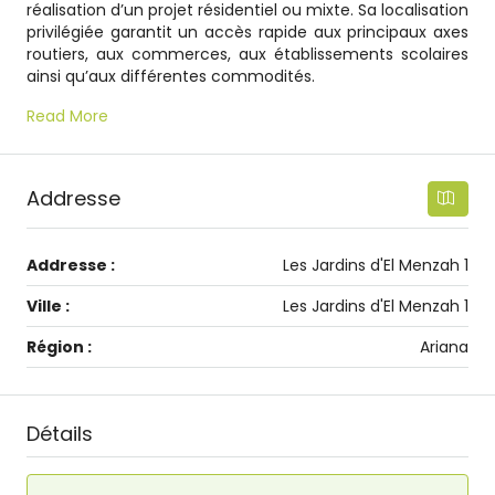
réalisation d’un projet résidentiel ou mixte. Sa localisation
privilégiée garantit un accès rapide aux principaux axes
routiers, aux commerces, aux établissements scolaires
ainsi qu’aux différentes commodités.
Read More
Addresse
Addresse :
Les Jardins d'El Menzah 1
Ville :
Les Jardins d'El Menzah 1
Région :
Ariana
Détails