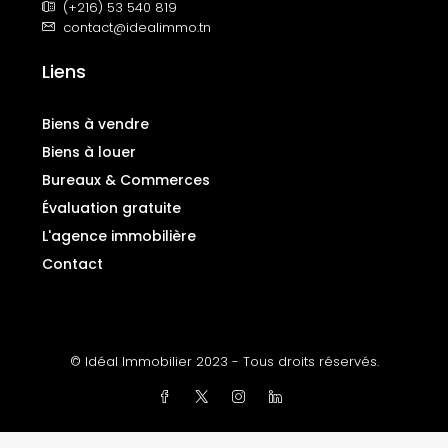
(+216) 53 540 819
contact@idealimmo.tn
Liens
Biens à vendre
Biens à louer
Bureaux & Commerces
Évaluation gratuite
L'agence immobilière
Contact
© Idéal Immobilier 2023 - Tous droits réservés.