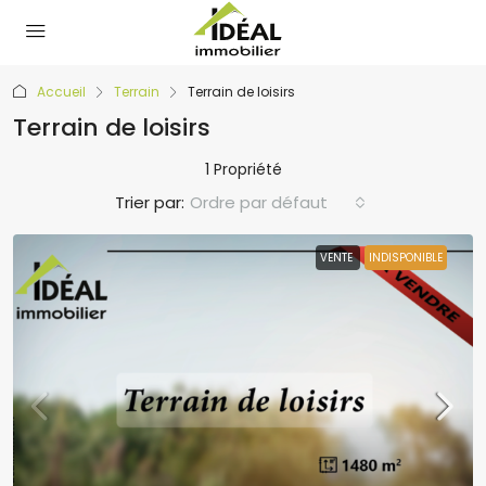
Accueil
Terrain
Terrain de loisirs
Terrain de loisirs
1 Propriété
Trier par:
Ordre par défaut
VENTE
INDISPONIBLE