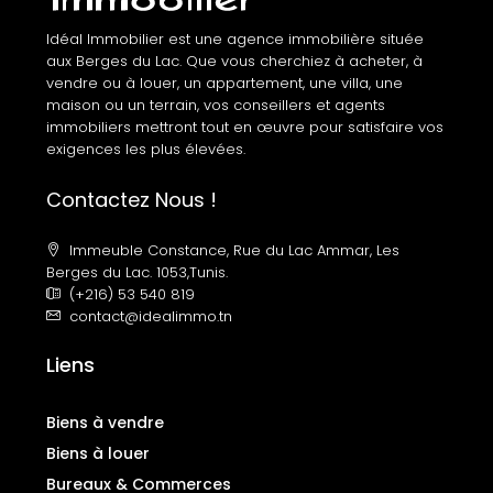
Idéal Immobilier est une agence immobilière située
aux Berges du Lac. Que vous cherchiez à acheter, à
vendre ou à louer, un appartement, une villa, une
maison ou un terrain, vos conseillers et agents
immobiliers mettront tout en œuvre pour satisfaire vos
exigences les plus élevées.
Contactez Nous !
Immeuble Constance, Rue du Lac Ammar, Les
Berges du Lac. 1053,Tunis.
(+216) 53 540 819
contact@idealimmo.tn
Liens
Biens à vendre
Biens à louer
Bureaux & Commerces