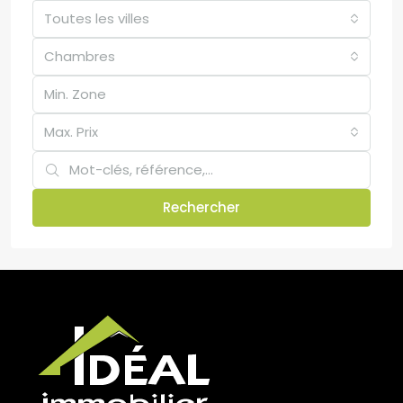
Toutes les villes
Chambres
Max. Prix
Rechercher