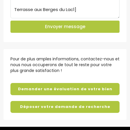
Envoyer message
Pour de plus amples informations, contactez-nous et
nous nous occuperons de tout le reste pour votre
plus grande satisfaction !
Demander une évaluation de votre bien
Déposer votre demande de recherche