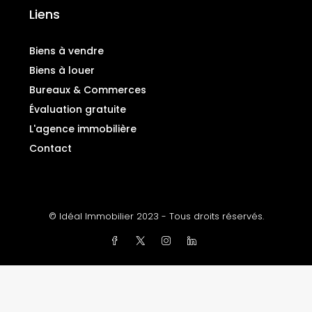
Liens
Biens à vendre
Biens à louer
Bureaux & Commerces
Évaluation gratuite
L'agence immobilière
Contact
© Idéal Immobilier 2023 - Tous droits réservés.