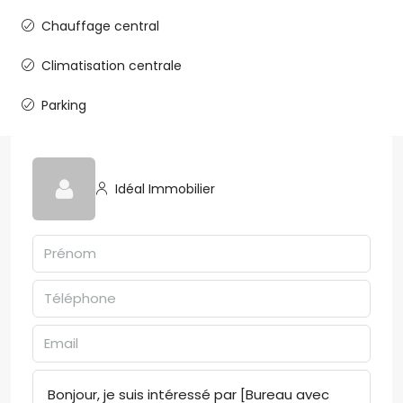
Chauffage central
Climatisation centrale
Parking
Idéal Immobilier