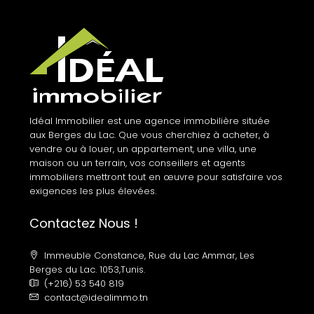
Idéal Immobilier est une agence immobilière située
aux Berges du Lac. Que vous cherchiez à acheter, à
vendre ou à louer, un appartement, une villa, une
maison ou un terrain, vos conseillers et agents
immobiliers mettront tout en œuvre pour satisfaire vos
exigences les plus élevées.
Contactez Nous !
Immeuble Constance, Rue du Lac Ammar, Les
Berges du Lac. 1053,Tunis.
(+216) 53 540 819
contact@idealimmo.tn