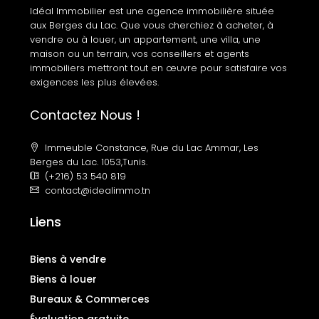
Idéal Immobilier est une agence immobilière située
aux Berges du Lac. Que vous cherchiez à acheter, à
vendre ou à louer, un appartement, une villa, une
maison ou un terrain, vos conseillers et agents
immobiliers mettront tout en œuvre pour satisfaire vos
exigences les plus élevées.
Contactez Nous !
Immeuble Constance, Rue du Lac Ammar, Les
Berges du Lac. 1053,Tunis.
(+216) 53 540 819
contact@idealimmo.tn
Liens
Biens à vendre
Biens à louer
Bureaux & Commerces