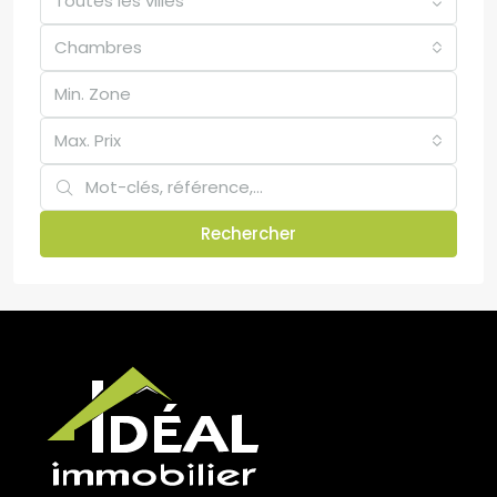
Toutes les villes
Chambres
Max. Prix
Rechercher