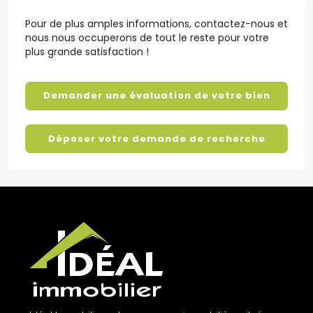
Pour de plus amples informations, contactez-nous et
nous nous occuperons de tout le reste pour votre
plus grande satisfaction !
Demander une évaluation de votre bien
Déposer votre demande de recherche