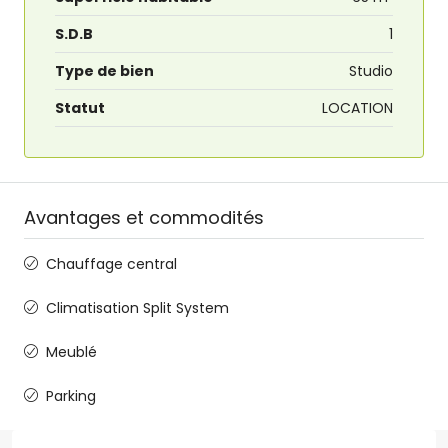
S.D.B
1
Type de bien
Studio
Statut
LOCATION
Avantages et commodités
Chauffage central
Climatisation Split System
Meublé
Parking