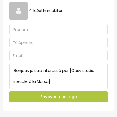
Idéal Immobilier
Envoyer message