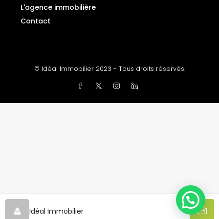
L'agence immobilière
Contact
© Idéal Immobilier 2023 - Tous droits réservés.
Idéal Immobilier