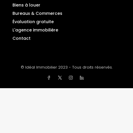
Biens à louer
Bureaux & Commerces
Évaluation gratuite
L'agence immobilière
Contact
© Idéal Immobilier 2023 - Tous droits réservés.