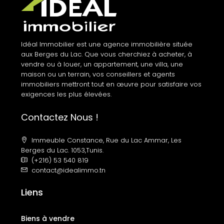
Idéal Immobilier est une agence immobilière située
aux Berges du Lac. Que vous cherchiez à acheter, à
vendre ou à louer, un appartement, une villa, une
maison ou un terrain, vos conseillers et agents
immobiliers mettront tout en œuvre pour satisfaire vos
exigences les plus élevées.
Contactez Nous !
Immeuble Constance, Rue du Lac Ammar, Les
Berges du Lac. 1053,Tunis.
(+216) 53 540 819
contact@idealimmo.tn
Liens
Biens à vendre