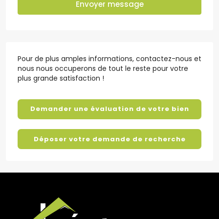
Envoyer message
Pour de plus amples informations, contactez-nous et
nous nous occuperons de tout le reste pour votre
plus grande satisfaction !
Demander une évaluation de votre bien
Déposer votre demande de recherche