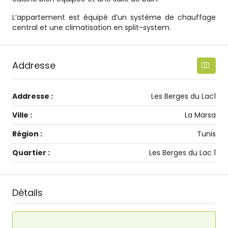
L’appartement est équipé d’un système de chauffage
central et une climatisation en split-system.
Addresse
Addresse :
Les Berges du Lac1
Ville :
La Marsa
Région :
Tunis
Quartier :
Les Berges du Lac 1
Détails