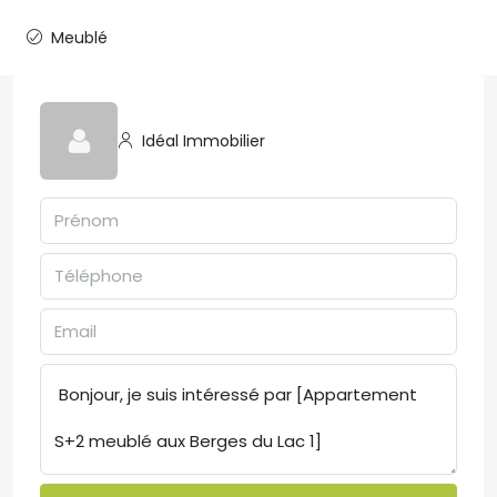
Meublé
Idéal Immobilier