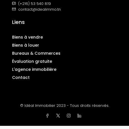
(+216) 53 540 819
contact@idealimmo.tn
Liens
Biens à vendre
Biens à louer
Bureaux & Commerces
Évaluation gratuite
L'agence immobilière
Contact
© Idéal Immobilier 2023 - Tous droits réservés.