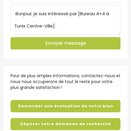
Envoyer message
Pour de plus amples informations, contactez-nous et
nous nous occuperons de tout le reste pour votre
plus grande satisfaction !
Demander une évaluation de votre bien
Déposer votre demande de recherche