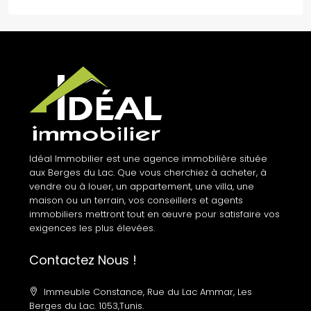
Idéal Immobilier est une agence immobilière située
aux Berges du Lac. Que vous cherchiez à acheter, à
vendre ou à louer, un appartement, une villa, une
maison ou un terrain, vos conseillers et agents
immobiliers mettront tout en œuvre pour satisfaire vos
exigences les plus élevées.
Contactez Nous !
Immeuble Constance, Rue du Lac Ammar, Les
Berges du Lac. 1053,Tunis.