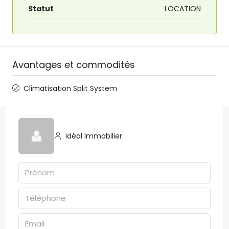
Statut
LOCATION
Avantages et commodités
Climatisation Split System
Idéal Immobilier