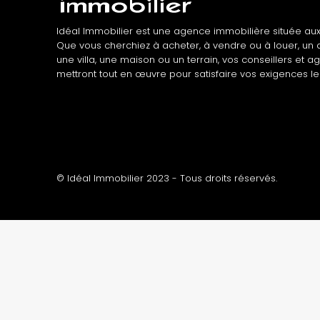
Idéal Immobilier est une agence immobilière située aux
Que vous cherchiez à acheter, à vendre ou à louer, un
une villa, une maison ou un terrain, vos conseillers et a
mettront tout en œuvre pour satisfaire vos exigences le
© Idéal Immobilier 2023 - Tous droits réservés.