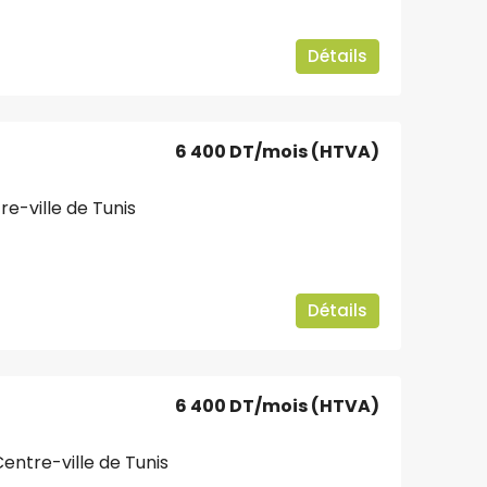
Détails
6 400 DT
/mois (HTVA)
e-ville de Tunis
Détails
6 400 DT
/mois (HTVA)
entre-ville de Tunis