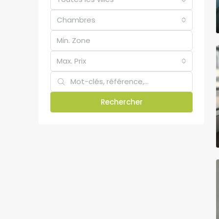
Chambres
Max. Prix
Rechercher