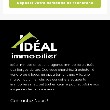
Déposer votre demande de recherche
Idéal Immobilier est une agence immobilière située
aux Berges du Lac. Que vous cherchiez à acheter, à
vendre ou à louer, un appartement, une villa, une
maison ou un terrain, vos conseillers et agents
immobiliers mettront tout en œuvre pour satisfaire vos
exigences les plus élevées.
Contactez Nous !