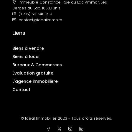
Immeuble Constance, Rue du Lac Ammar, Les
Berges du Lac. 1053,Tunis.
(+216) 53 540 819
contact@idealimmo.tn
Liens
Biens à vendre
Biens à louer
Bureaux & Commerces
Évaluation gratuite
L'agence immobilière
Contact
© Idéal Immobilier 2023 - Tous droits réservés.