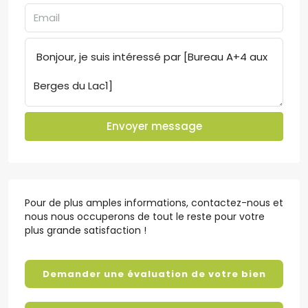
Envoyer message
Pour de plus amples informations, contactez-nous et
nous nous occuperons de tout le reste pour votre
plus grande satisfaction !
Demander une évaluation de votre bien