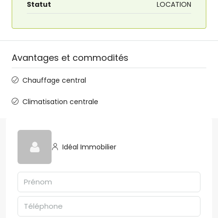
Statut
LOCATION
Avantages et commodités
Chauffage central
Climatisation centrale
Idéal Immobilier