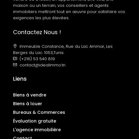
maison ou un terrain, vos conseillers et agents
immobiliers mettront tout en œuvre pour satisfaire vos
exigences les plus élevées.
Contactez Nous !
Immeuble Constance, Rue du Lac Ammar, Les
Berges du Lac. 1053,Tunis.
(+216) 53 540 819
contact@idealimmo.tn
Liens
Biens à vendre
Biens à louer
Bureaux & Commerces
Évaluation gratuite
L'agence immobilière
Contact