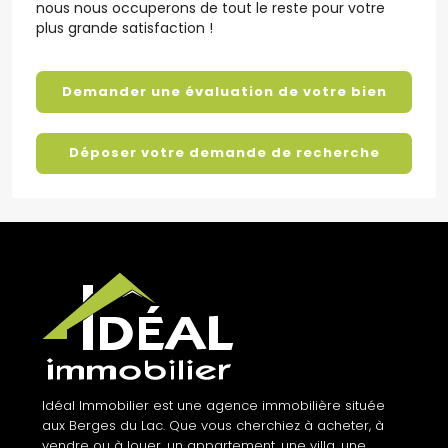
nous nous occuperons de tout le reste pour votre
plus grande satisfaction !
Demander une évaluation de votre bien
Déposer votre demande de recherche
Idéal Immobilier est une agence immobilière située
aux Berges du Lac. Que vous cherchiez à acheter, à
vendre ou à louer, un appartement, une villa, une