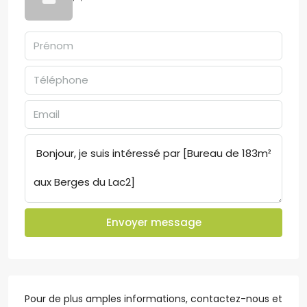
Envoyer message
Pour de plus amples informations, contactez-nous et