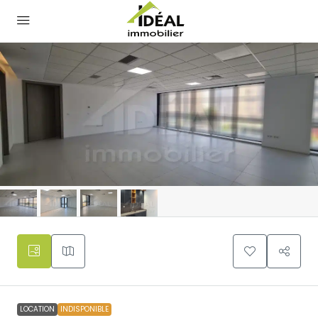
LOCATION
INDISPONIBLE