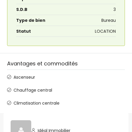
S.D.B
3
Type de bien
Bureau
Statut
LOCATION
Avantages et commodités
Ascenseur
Chauffage central
Climatisation centrale
Idéal Immobilier