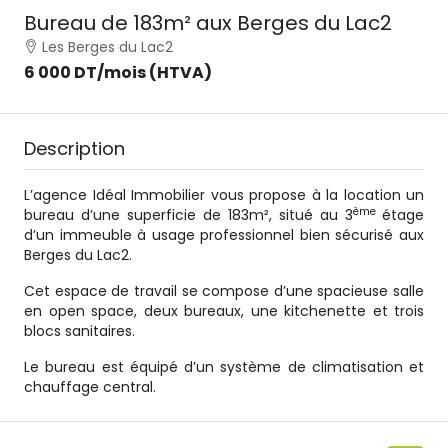
Bureau de 183m² aux Berges du Lac2
Les Berges du Lac2
6 000 DT
/mois (HTVA)
Description
L’agence Idéal Immobilier vous propose à la location un
ème
bureau d’une superficie de 183m², situé au 3
étage
d’un immeuble à usage professionnel bien sécurisé aux
Berges du Lac2.
Cet espace de travail se compose d’une spacieuse salle
en open space, deux bureaux, une kitchenette et trois
blocs sanitaires.
Le bureau est équipé d’un système de climatisation et
chauffage central.