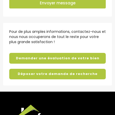
Envoyer message
Pour de plus amples informations, contactez-nous et
nous nous occuperons de tout le reste pour votre
plus grande satisfaction !
Demander une évaluation de votre bien
Déposer votre demande de recherche