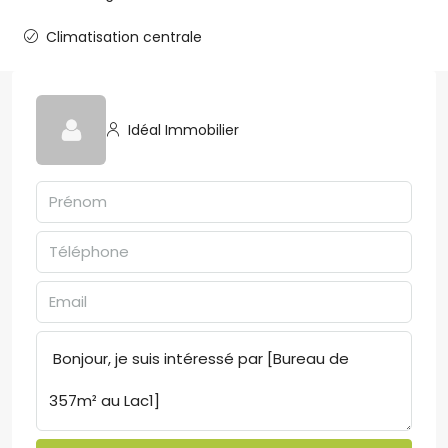
Climatisation centrale
Idéal Immobilier