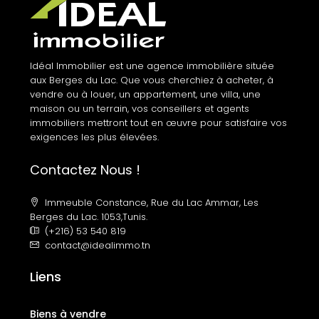
Idéal Immobilier est une agence immobilière située
aux Berges du Lac. Que vous cherchiez à acheter, à
vendre ou à louer, un appartement, une villa, une
maison ou un terrain, vos conseillers et agents
immobiliers mettront tout en œuvre pour satisfaire vos
exigences les plus élevées.
Contactez Nous !
Immeuble Constance, Rue du Lac Ammar, Les
Berges du Lac. 1053,Tunis.
(+216) 53 540 819
contact@idealimmo.tn
Liens
Biens à vendre