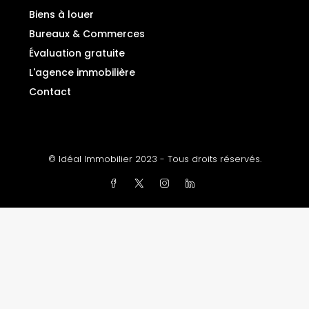
Biens à louer
Bureaux & Commerces
Évaluation gratuite
L'agence immobilière
Contact
© Idéal Immobilier 2023 - Tous droits réservés.