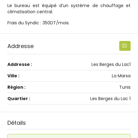
Le bureau est équipé d’un système de chauffage et
climatisation central.
Frais du Syndic : 350DT/mois.
Addresse
Addresse :
Les Berges du Lac1
Ville :
La Marsa
Région :
Tunis
Quartier :
Les Berges du Lac 1
Détails