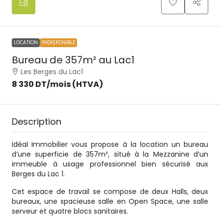
LOCATION
INDISPONIBLE
Bureau de 357m² au Lac1
Les Berges du Lac1
8 330 DT
/mois (HTVA)
Description
Idéal Immobilier vous propose à la location un bureau
d’une superficie de 357m², situé à la Mezzanine d’un
immeuble à usage professionnel bien sécurisé aux
Berges du Lac 1.
Cet espace de travail se compose de deux Halls, deux
bureaux, une spacieuse salle en Open Space, une salle
serveur et quatre blocs sanitaires.