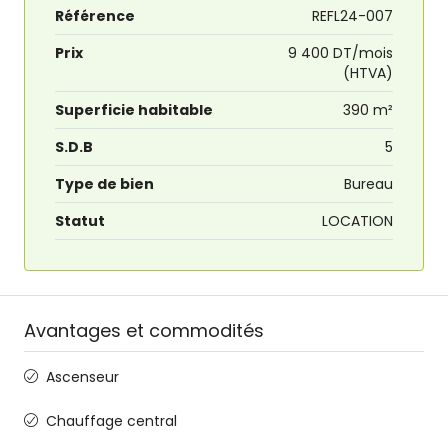
Référence
REFL24-007
Prix
9 400 DT/mois
(HTVA)
Superficie habitable
390 m²
S.D.B
5
Type de bien
Bureau
Statut
LOCATION
Avantages et commodités
Ascenseur
Chauffage central