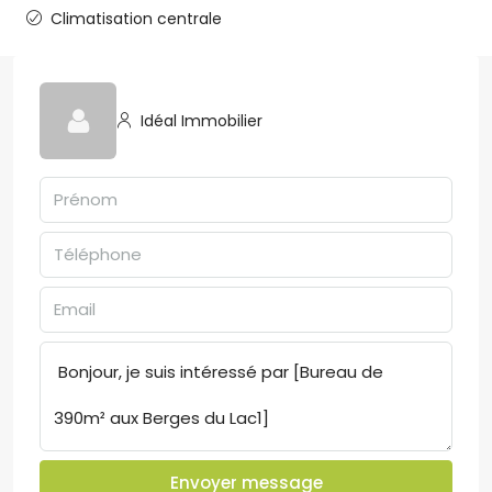
Climatisation centrale
Idéal Immobilier
Envoyer message