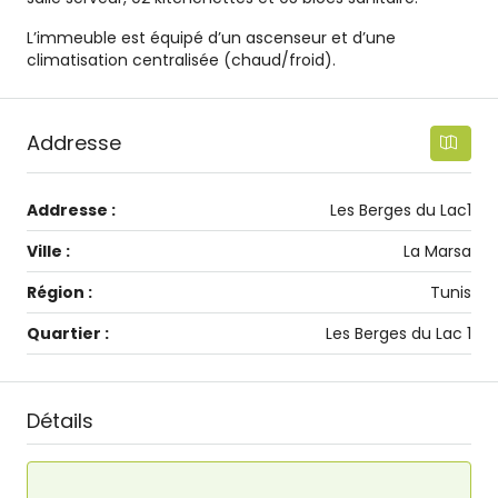
L’immeuble est équipé d’un ascenseur et d’une
climatisation centralisée (chaud/froid).
Addresse
Addresse :
Les Berges du Lac1
Ville :
La Marsa
Région :
Tunis
Quartier :
Les Berges du Lac 1
Détails