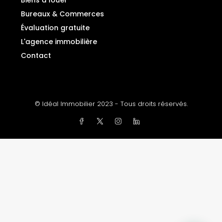
Biens à louer
Bureaux & Commerces
Évaluation gratuite
L'agence immobilière
Contact
© Idéal Immobilier 2023 - Tous droits réservés.