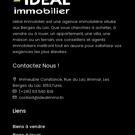
Idéal Immobilier est une agence immobilière située
aux Berges du Lac. Que vous cherchiez à acheter, à
vendre ou à louer, un appartement, une villa, une
maison ou un terrain, vos conseillers et agents
immobiliers mettront tout en œuvre pour satisfaire vos
exigences les plus élevées.
Contactez Nous !
Immeuble Constance, Rue du Lac Ammar, Les
Berges du Lac. 1053,Tunis.
(+216) 53 540 819
contact@idealimmo.tn
Liens
Biens à vendre