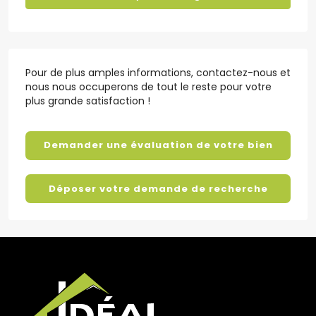
Pour de plus amples informations, contactez-nous et
nous nous occuperons de tout le reste pour votre
plus grande satisfaction !
Demander une évaluation de votre bien
Déposer votre demande de recherche