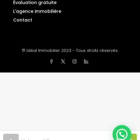
Évaluation gratuite
L'agence immobilière
Contact
© Idéal Immobilier 2023 - Tous droits réservés.