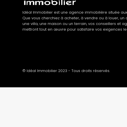
Idéal Immobilier est une agence immobilière située aux
Que vous cherchiez à acheter, à vendre ou à louer, un
une villa, une maison ou un terrain, vos conseillers et a
mettront tout en œuvre pour satisfaire vos exigences le
© Idéal Immobilier 2023 - Tous droits réservés.