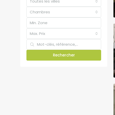
Toutes les villes
Chambres
Max. Prix
Rechercher