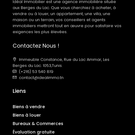
Idéal Immobilier est une agence immobilière située
aux Berges du Lac. Que vous cherchiez à acheter, à
vendre ou à louer, un appartement, une villa, une
maison ou un terrain, vos conseillers et agents
immobiliers mettront tout en œuvre pour satisfaire vos
exigences les plus élevées.
Contactez Nous !
Immeuble Constance, Rue du Lac Ammar, Les
Berges du Lac. 1053,Tunis.
(+216) 53 540 819
contact@idealimmo.tn
Liens
Biens à vendre
Biens à louer
Bureaux & Commerces
Évaluation gratuite