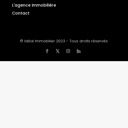
L'agence immobilière
Contact
© Idéal Immobilier 2023 - Tous droits réservés.