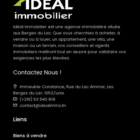
Idéal Immobilier est une agence immobilière située
aux Berges du Lac. Que vous cherchiez à acheter, à
vendre ou à louer, un appartement, une villa, une
maison ou un terrain, vos conseillers et agents
immobiliers mettront tout en œuvre pour satisfaire vos
exigences les plus élevées.
Contactez Nous !
Immeuble Constance, Rue du Lac Ammar, Les
Berges du Lac. 1053,Tunis.
(+216) 53 540 819
contact@idealimmo.tn
Liens
Biens à vendre