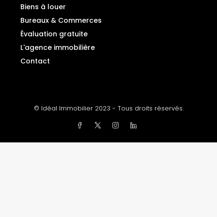
Biens à louer
Bureaux & Commerces
Évaluation gratuite
L'agence immobilière
Contact
© Idéal Immobilier 2023 - Tous droits réservés.