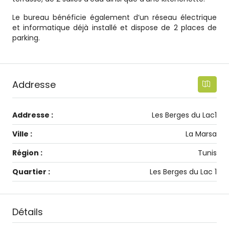
Le bureau bénéficie également d’un réseau électrique
et informatique déjà installé et dispose de 2 places de
parking.
Addresse
Addresse :
Les Berges du Lac1
Ville :
La Marsa
Région :
Tunis
Quartier :
Les Berges du Lac 1
Détails