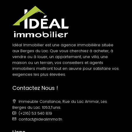
Idéal Immobilier est une agence immobilière située
aux Berges du Lac. Que vous cherchiez à acheter, à
vendre ou à louer, un appartement, une villa, une
maison ou un terrain, vos conseillers et agents
immobiliers mettront tout en œuvre pour satisfaire vos
exigences les plus élevées.
Contactez Nous !
Immeuble Constance, Rue du Lac Ammar, Les
Berges du Lac. 1053,Tunis.
(+216) 53 540 819
contact@idealimmo.tn