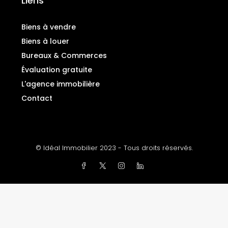
Liens
Biens à vendre
Biens à louer
Bureaux & Commerces
Évaluation gratuite
L'agence immobilière
Contact
© Idéal Immobilier 2023 - Tous droits réservés.