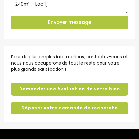
Envoyer message
Pour de plus amples informations, contactez-nous et
nous nous occuperons de tout le reste pour votre
plus grande satisfaction !
Demander une évaluation de votre bien
Déposer votre demande de recherche