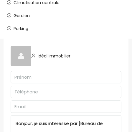
Climatisation centrale
Gardien
Parking
Idéal Immobilier