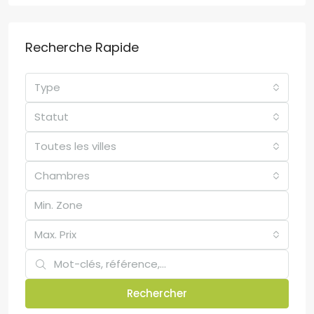
Recherche Rapide
Type
Statut
Toutes les villes
Chambres
Max. Prix
Rechercher