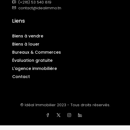
(+216) 53 540 819
contact@idealimmo.tn
Liens
Biens à vendre
Biens à louer
Bureaux & Commerces
Évaluation gratuite
L'agence immobilière
Contact
© Idéal Immobilier 2023 - Tous droits réservés.