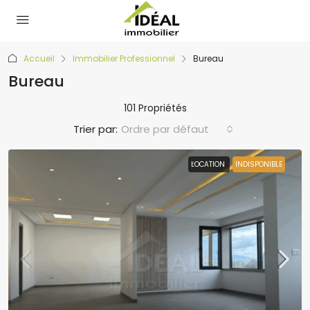
Accueil
Immobilier Professionnel
Bureau
Bureau
101 Propriétés
Trier par:
Ordre par défaut
LOCATION
INDISPONIBLE