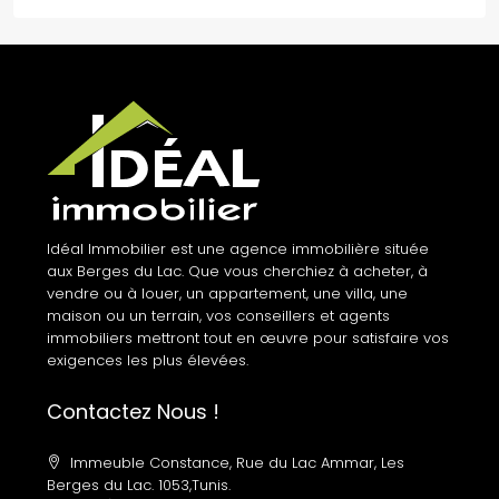
Idéal Immobilier est une agence immobilière située
aux Berges du Lac. Que vous cherchiez à acheter, à
vendre ou à louer, un appartement, une villa, une
maison ou un terrain, vos conseillers et agents
immobiliers mettront tout en œuvre pour satisfaire vos
exigences les plus élevées.
Contactez Nous !
Immeuble Constance, Rue du Lac Ammar, Les
Berges du Lac. 1053,Tunis.