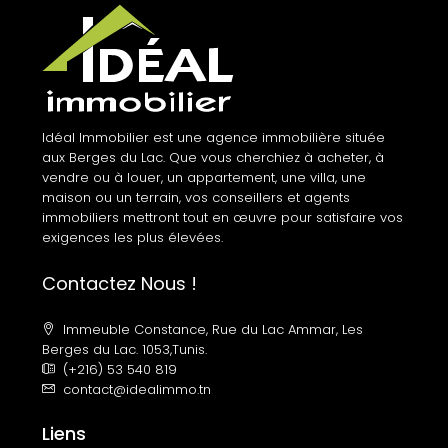
Idéal Immobilier est une agence immobilière située
aux Berges du Lac. Que vous cherchiez à acheter, à
vendre ou à louer, un appartement, une villa, une
maison ou un terrain, vos conseillers et agents
immobiliers mettront tout en œuvre pour satisfaire vos
exigences les plus élevées.
Contactez Nous !
Immeuble Constance, Rue du Lac Ammar, Les
Berges du Lac. 1053,Tunis.
(+216) 53 540 819
contact@idealimmo.tn
Liens