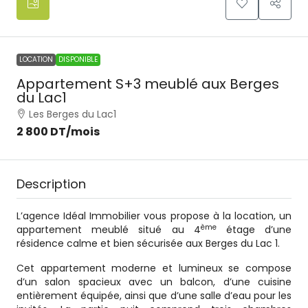
LOCATION
DISPONIBLE
Appartement S+3 meublé aux Berges
du Lac1
Les Berges du Lac1
2 800 DT
/mois
Description
L’agence Idéal Immobilier vous propose à la location, un
ème
appartement meublé situé au 4
étage d’une
résidence calme et bien sécurisée aux Berges du Lac 1.
Cet appartement moderne et lumineux se compose
d’un salon spacieux avec un balcon, d’une cuisine
entièrement équipée, ainsi que d’une salle d’eau pour les