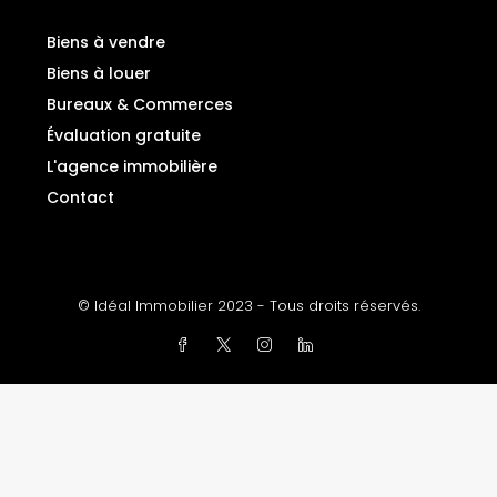
Biens à vendre
Biens à louer
Bureaux & Commerces
Évaluation gratuite
L'agence immobilière
Contact
© Idéal Immobilier 2023 - Tous droits réservés.