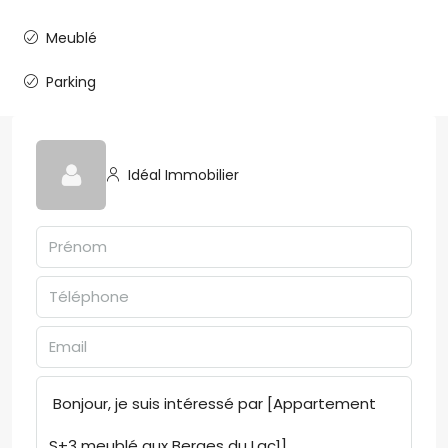
Meublé
Parking
Idéal Immobilier