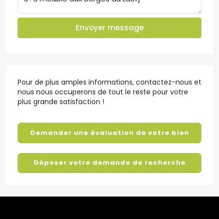
Envoyer message
Pour de plus amples informations, contactez-nous et
nous nous occuperons de tout le reste pour votre
plus grande satisfaction !
Demander une évaluation de votre bien
Déposer votre demande de recherche