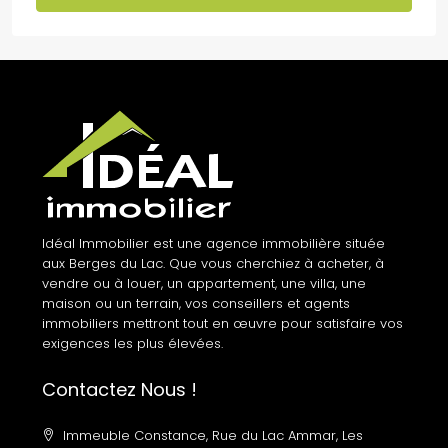
Idéal Immobilier est une agence immobilière située
aux Berges du Lac. Que vous cherchiez à acheter, à
vendre ou à louer, un appartement, une villa, une
maison ou un terrain, vos conseillers et agents
immobiliers mettront tout en œuvre pour satisfaire vos
exigences les plus élevées.
Contactez Nous !
Immeuble Constance, Rue du Lac Ammar, Les