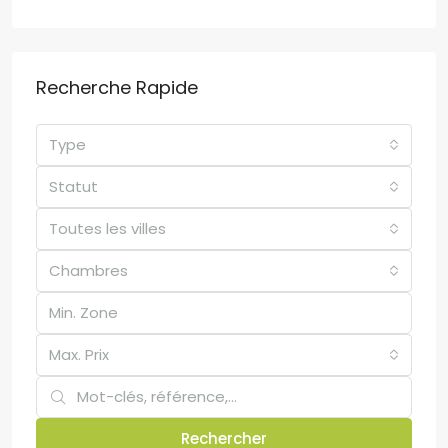
Recherche Rapide
Type
Statut
Toutes les villes
Chambres
Max. Prix
Rechercher