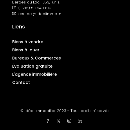
Berges du Lac. 1053,Tunis.
(+216) 53 540 819
contact@idealimmo.tn
Liens
Biens à vendre
Biens à louer
Bureaux & Commerces
Évaluation gratuite
L'agence immobilière
Contact
© Idéal Immobilier 2023 - Tous droits réservés.