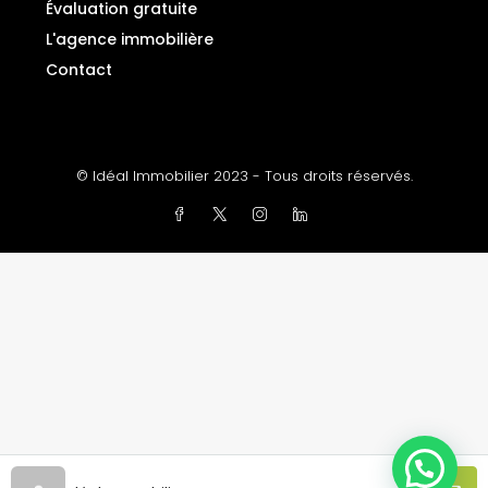
Évaluation gratuite
L'agence immobilière
Contact
© Idéal Immobilier 2023 - Tous droits réservés.