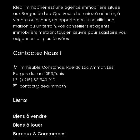
Idéal Immobilier est une agence immobilière située
aux Berges du Lac. Que vous cherchiez à acheter, à
vendre ou à louer, un appartement, une villa, une
maison ou un terrain, vos conseillers et agents
immobiliers mettront tout en œuvre pour satisfaire vos
exigences les plus élevées.
Contactez Nous !
Immeuble Constance, Rue du Lac Ammar, Les
Berges du Lac. 1053,Tunis.
(+216) 53 540 819
contact@idealimmo.tn
Liens
Biens à vendre
Biens à louer
Bureaux & Commerces