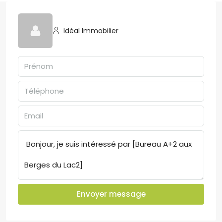
Idéal Immobilier
Envoyer message