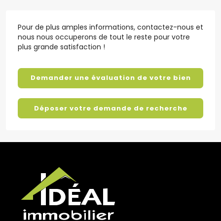
Pour de plus amples informations, contactez-nous et
nous nous occuperons de tout le reste pour votre
plus grande satisfaction !
Demander une évaluation de votre bien
Déposer votre demande de recherche