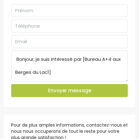
Envoyer message
Pour de plus amples informations, contactez-nous et
nous nous occuperons de tout le reste pour votre
plus grande satisfaction !