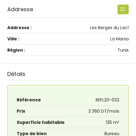
Addresse
Addresse :
Les Berges du Lac1
Ville :
La Marsa
Région :
Tunis
Détails
Référence
REFL20-032
Prix
3 360 DT/mois
Superficie habitable
135 m²
Type de bien
Bureau