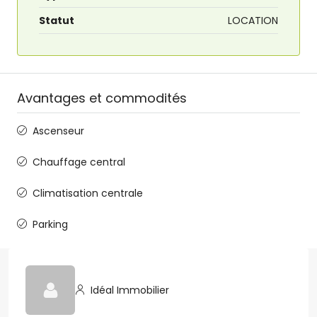
Statut
LOCATION
Avantages et commodités
Ascenseur
Chauffage central
Climatisation centrale
Parking
Idéal Immobilier