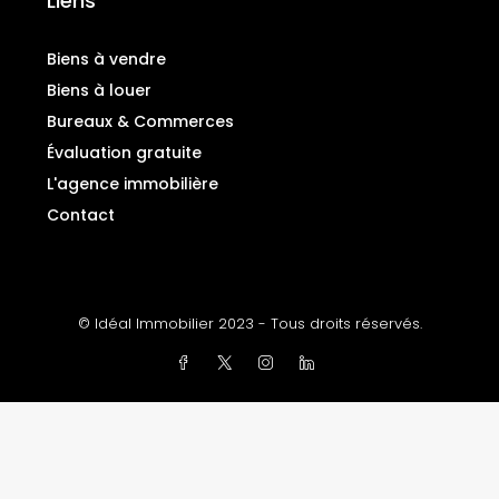
Liens
Biens à vendre
Biens à louer
Bureaux & Commerces
Évaluation gratuite
L'agence immobilière
Contact
© Idéal Immobilier 2023 - Tous droits réservés.