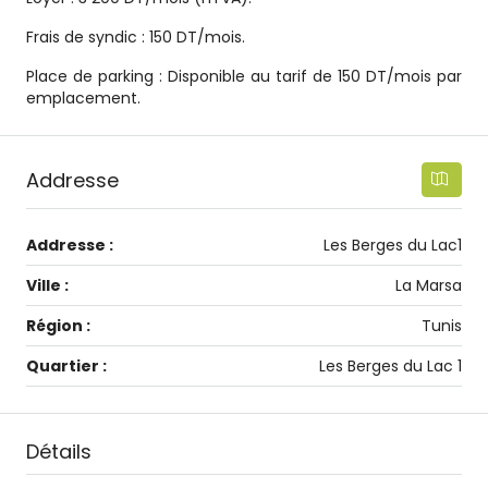
Frais de syndic : 150 DT/mois.
Place de parking : Disponible au tarif de 150 DT/mois par
emplacement.
Addresse
Addresse :
Les Berges du Lac1
Ville :
La Marsa
Région :
Tunis
Quartier :
Les Berges du Lac 1
Détails