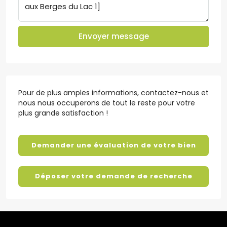
Envoyer message
Pour de plus amples informations, contactez-nous et
nous nous occuperons de tout le reste pour votre
plus grande satisfaction !
Demander une évaluation de votre bien
Déposer votre demande de recherche