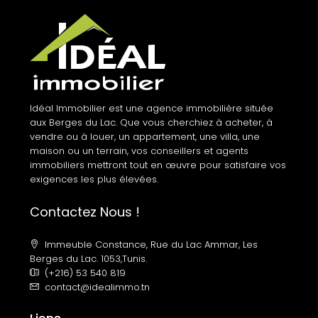
Idéal Immobilier est une agence immobilière située
aux Berges du Lac. Que vous cherchiez à acheter, à
vendre ou à louer, un appartement, une villa, une
maison ou un terrain, vos conseillers et agents
immobiliers mettront tout en œuvre pour satisfaire vos
exigences les plus élevées.
Contactez Nous !
Immeuble Constance, Rue du Lac Ammar, Les
Berges du Lac. 1053,Tunis.
(+216) 53 540 819
contact@idealimmo.tn