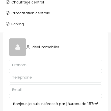
Chauffage central
Climatisation centrale
Parking
Idéal Immobilier