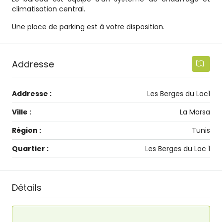
climatisation central.
Une place de parking est à votre disposition.
Addresse
Addresse :
Les Berges du Lac1
Ville :
La Marsa
Région :
Tunis
Quartier :
Les Berges du Lac 1
Détails