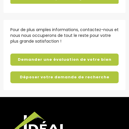
Pour de plus amples informations, contactez-nous et
nous nous occuperons de tout le reste pour votre
plus grande satisfaction !
Demander une évaluation de votre bien
Déposer votre demande de recherche