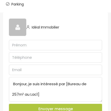
Parking
Idéal Immobilier
Envoyer message