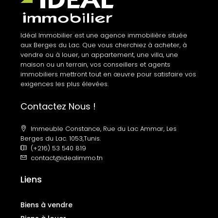
Idéal Immobilier est une agence immobilière située
aux Berges du Lac. Que vous cherchiez à acheter, à
vendre ou à louer, un appartement, une villa, une
maison ou un terrain, vos conseillers et agents
immobiliers mettront tout en œuvre pour satisfaire vos
exigences les plus élevées.
Contactez Nous !
Immeuble Constance, Rue du Lac Ammar, Les
Berges du Lac. 1053,Tunis.
(+216) 53 540 819
contact@idealimmo.tn
Liens
Biens à vendre