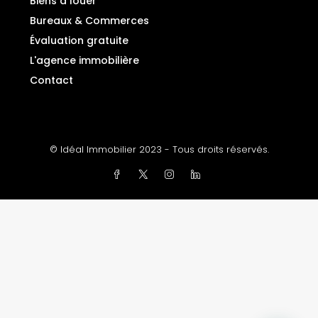
Biens à louer
Bureaux & Commerces
Évaluation gratuite
L'agence immobilière
Contact
© Idéal Immobilier 2023 - Tous droits réservés.