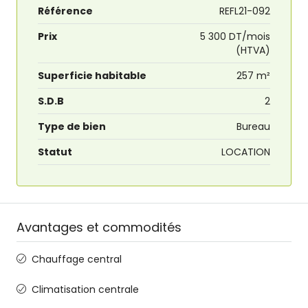
Référence
REFL21-092
Prix
5 300 DT/mois
(HTVA)
Superficie habitable
257 m²
S.D.B
2
Type de bien
Bureau
Statut
LOCATION
Avantages et commodités
Chauffage central
Climatisation centrale