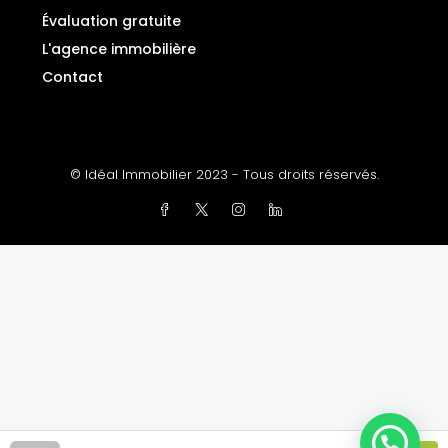
Évaluation gratuite
L'agence immobilière
Contact
© Idéal Immobilier 2023 - Tous droits réservés.