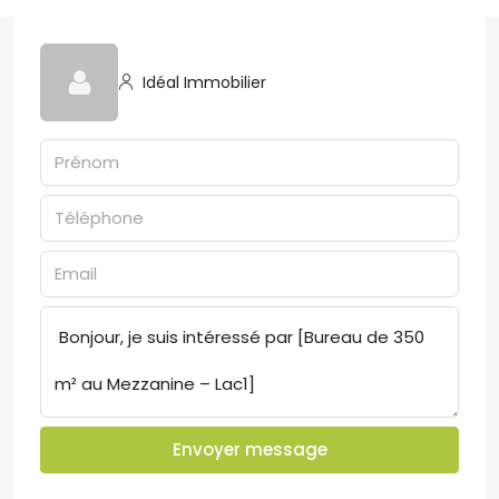
Idéal Immobilier
Envoyer message