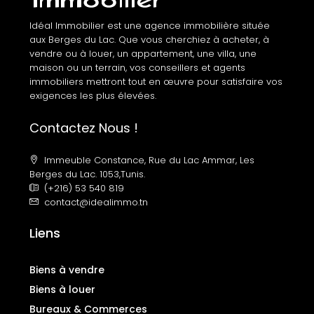
Idéal Immobilier est une agence immobilière située
aux Berges du Lac. Que vous cherchiez à acheter, à
vendre ou à louer, un appartement, une villa, une
maison ou un terrain, vos conseillers et agents
immobiliers mettront tout en œuvre pour satisfaire vos
exigences les plus élevées.
Contactez Nous !
Immeuble Constance, Rue du Lac Ammar, Les
Berges du Lac. 1053,Tunis.
(+216) 53 540 819
contact@idealimmo.tn
Liens
Biens à vendre
Biens à louer
Bureaux & Commerces