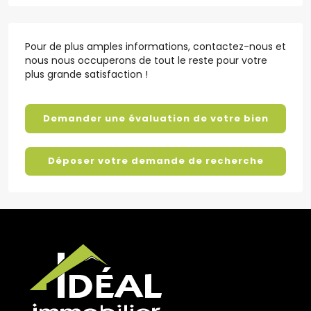
Pour de plus amples informations, contactez-nous et
nous nous occuperons de tout le reste pour votre
plus grande satisfaction !
Demander une évaluation de votre bien
Déposer votre demande de recherche