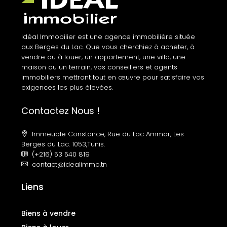
Idéal Immobilier est une agence immobilière située
aux Berges du Lac. Que vous cherchiez à acheter, à
vendre ou à louer, un appartement, une villa, une
maison ou un terrain, vos conseillers et agents
immobiliers mettront tout en œuvre pour satisfaire vos
exigences les plus élevées.
Contactez Nous !
Immeuble Constance, Rue du Lac Ammar, Les
Berges du Lac. 1053,Tunis.
(+216) 53 540 819
contact@idealimmo.tn
Liens
Biens à vendre