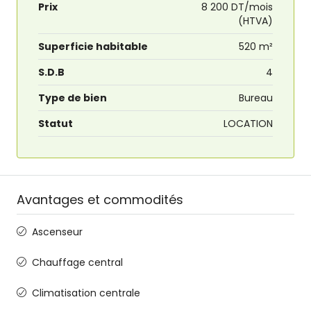
Prix
8 200 DT/mois
(HTVA)
Superficie habitable
520 m²
S.D.B
4
Type de bien
Bureau
Statut
LOCATION
Avantages et commodités
Ascenseur
Chauffage central
Climatisation centrale