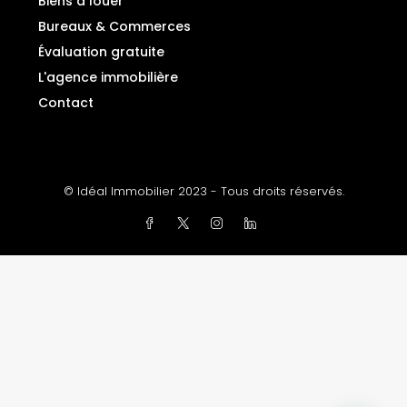
Biens à louer
Bureaux & Commerces
Évaluation gratuite
L'agence immobilière
Contact
© Idéal Immobilier 2023 - Tous droits réservés.