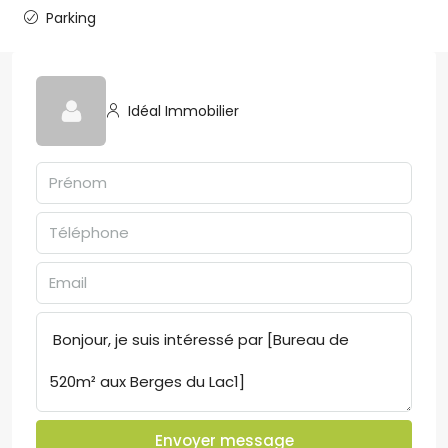
Parking
Idéal Immobilier
Envoyer message