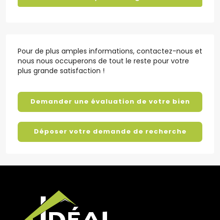
Pour de plus amples informations, contactez-nous et
nous nous occuperons de tout le reste pour votre
plus grande satisfaction !
Demander une évaluation de votre bien
Déposer votre demande de recherche