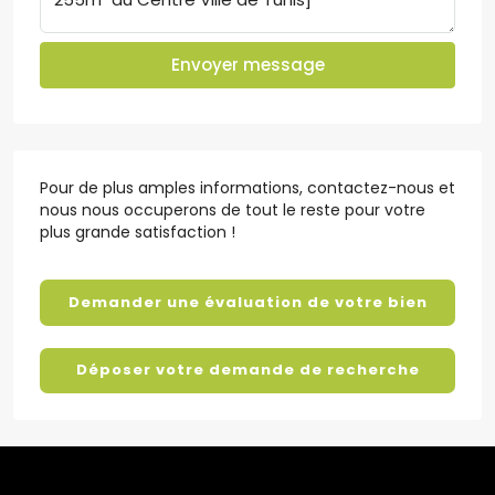
Envoyer message
Pour de plus amples informations, contactez-nous et
nous nous occuperons de tout le reste pour votre
plus grande satisfaction !
Demander une évaluation de votre bien
Déposer votre demande de recherche