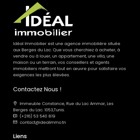
Idéal Immobilier est une agence immobilière située
aux Berges du Lac. Que vous cherchiez à acheter, à
vendre ou à louer, un appartement, une villa, une
maison ou un terrain, vos conseillers et agents
immobiliers mettront tout en œuvre pour satisfaire vos
exigences les plus élevées.
Contactez Nous !
Immeuble Constance, Rue du Lac Ammar, Les
Berges du Lac. 1053,Tunis.
(+216) 53 540 819
contact@idealimmo.tn
Liens