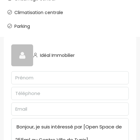
Climatisation centrale
Parking
Idéal Immobilier