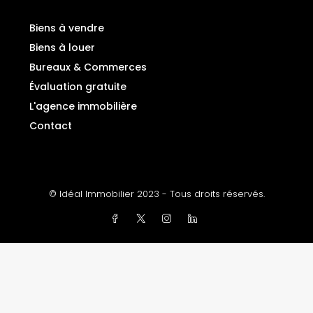
Biens à vendre
Biens à louer
Bureaux & Commerces
Évaluation gratuite
L'agence immobilière
Contact
© Idéal Immobilier 2023 - Tous droits réservés.