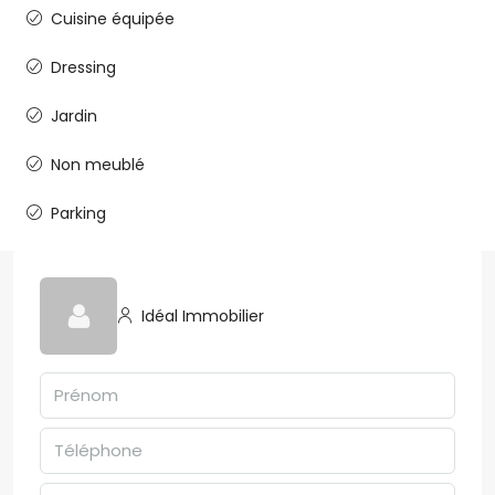
Cuisine équipée
Dressing
Jardin
Non meublé
Parking
Idéal Immobilier