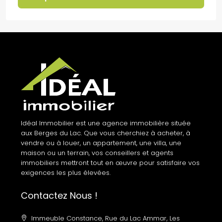
Idéal Immobilier est une agence immobilière située
aux Berges du Lac. Que vous cherchiez à acheter, à
vendre ou à louer, un appartement, une villa, une
maison ou un terrain, vos conseillers et agents
immobiliers mettront tout en œuvre pour satisfaire vos
exigences les plus élevées.
Contactez Nous !
Immeuble Constance, Rue du Lac Ammar, Les