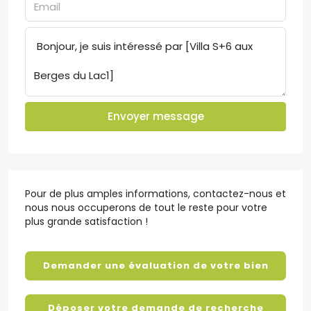
Envoyer message
Pour de plus amples informations, contactez-nous et
nous nous occuperons de tout le reste pour votre
plus grande satisfaction !
Demander une évaluation de votre bien
Déposer votre demande de recherche