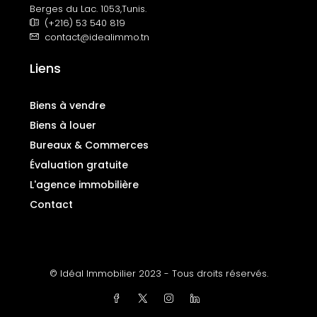
Berges du Lac. 1053,Tunis.
(+216) 53 540 819
contact@idealimmo.tn
Liens
Biens à vendre
Biens à louer
Bureaux & Commerces
Évaluation gratuite
L'agence immobilière
Contact
© Idéal Immobilier 2023 - Tous droits réservés.