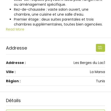
ou aménagement spécifique.
Rez-de-chaussée : vaste salon ouvert, une
chambre, une cuisine et une salle d’eau.
Premier étage : deux suites parentales et trois
chambres supplémentaires, toutes bien agencées.
Read More
Addresse
Addresse :
Les Berges du Lac1
Ville :
La Marsa
Région :
Tunis
Détails