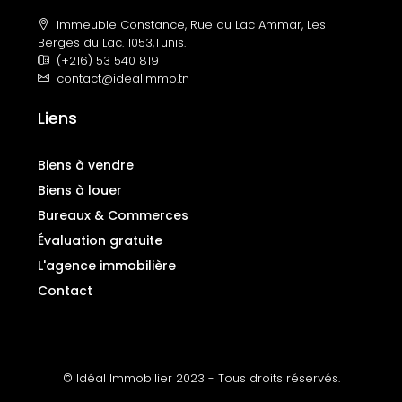
Immeuble Constance, Rue du Lac Ammar, Les
Berges du Lac. 1053,Tunis.
(+216) 53 540 819
contact@idealimmo.tn
Liens
Biens à vendre
Biens à louer
Bureaux & Commerces
Évaluation gratuite
L'agence immobilière
Contact
© Idéal Immobilier 2023 - Tous droits réservés.