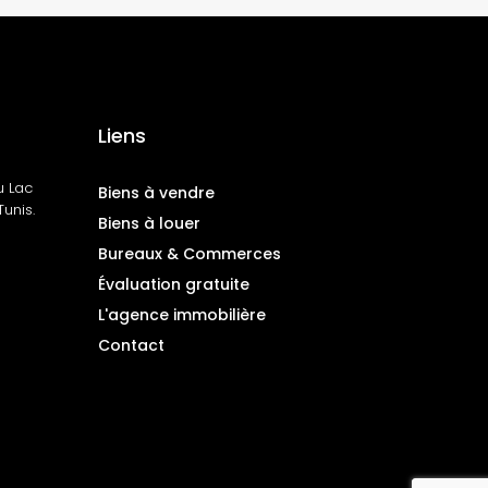
Liens
u Lac
Biens à vendre
unis.
Biens à louer
Bureaux & Commerces
Évaluation gratuite
L'agence immobilière
Contact