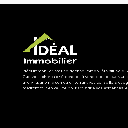
Idéal Immobilier est une agence immobilière située aux
Que vous cherchiez à acheter, à vendre ou à louer, un
une villa, une maison ou un terrain, vos conseillers et a
mettront tout en œuvre pour satisfaire vos exigences le