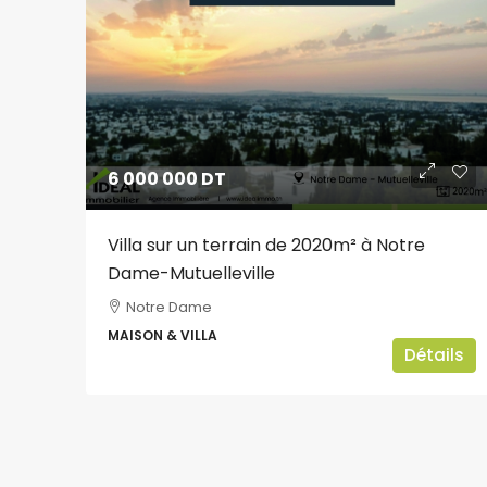
6 000 000 DT
Villa sur un terrain de 2020m² à Notre
Dame-Mutuelleville
Notre Dame
MAISON & VILLA
Détails